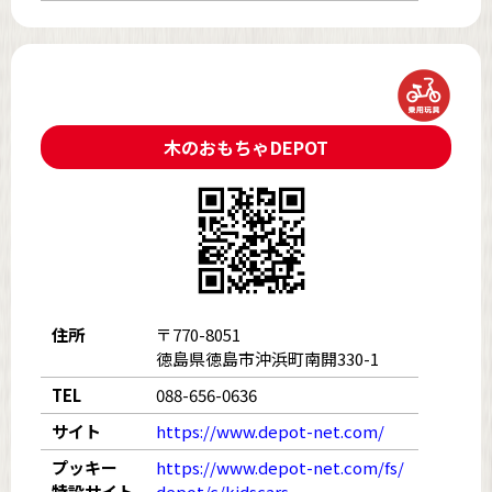
木のおもちゃDEPOT
住所
〒770-8051
徳島県徳島市沖浜町南開330-1
TEL
088-656-0636
サイト
https://www.depot-net.com/
プッキー
https://www.depot-net.com/fs/
特設サイト
depot/c/kidscars