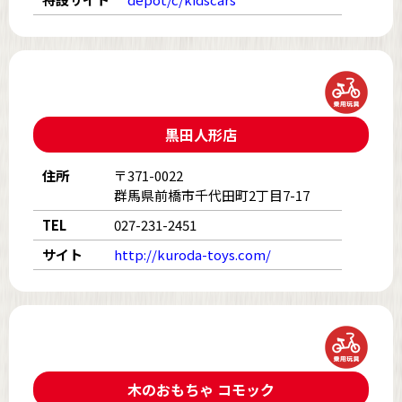
黒田人形店
住所
〒371-0022
群馬県前橋市千代田町2丁目7-17
TEL
027-231-2451
サイト
http://kuroda-toys.com/
木のおもちゃ コモック