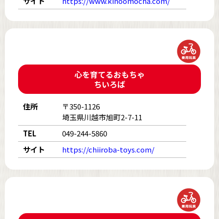
サイト
https://www.kinoomocha.com/
心を育てるおもちゃ
ちいろば
住所
〒350-1126
埼玉県川越市旭町2-7-11
TEL
049-244-5860
サイト
https://chiiroba-toys.com/