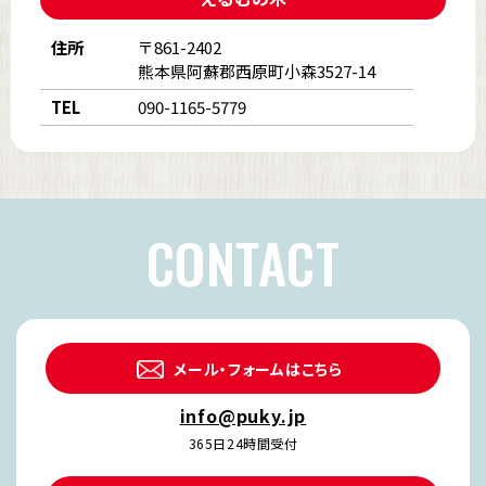
住所
〒861-2402
熊本県阿蘇郡西原町小森3527-14
TEL
090-1165-5779
CONTACT
メール・フォームはこちら
info@puky.jp
365日24時間受付