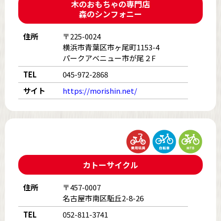
木のおもちゃの専門店
森のシンフォニー
住所
〒225-0024
横浜市青葉区市ヶ尾町1153-4
パークアベニュー市が尾２F
TEL
045-972-2868
サイト
https://morishin.net/
カトーサイクル
住所
〒457-0007
名古屋市南区駈丘2-8-26
TEL
052-811-3741