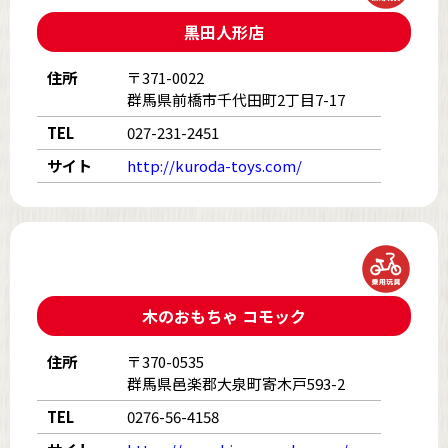
黒田人形店
住所
〒371-0022
群馬県前橋市千代田町2丁目7-17
TEL
027-231-2451
サイト
http://kuroda-toys.com/
木のおもちゃ コモック
住所
〒370-0535
群馬県邑楽郡大泉町寄木戸593-2
TEL
0276-56-4158