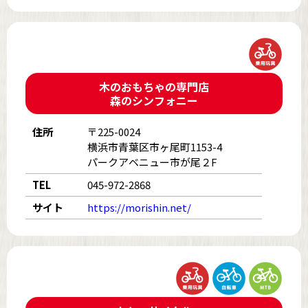
木のおもちゃの専門店
森のシンフォニー
住所
〒225-0024
横浜市青葉区市ヶ尾町1153-4
パークアベニュー市が尾２F
TEL
045-972-2868
サイト
https://morishin.net/