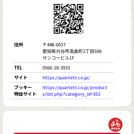
住所
〒448-0037
愛知県刈谷市高倉町2丁目508
サンコービル1F
TEL
0566-28-3933
サイト
https://quartett.co.jp/
プッキー
https://quartett.co.jp/product
特設サイト
s/list.php?category_id=353