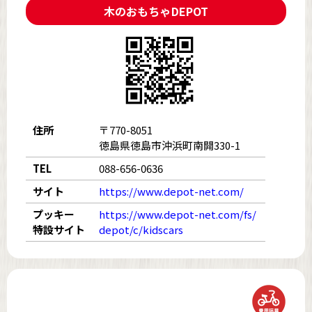
木のおもちゃDEPOT
住所
〒770-8051
徳島県徳島市沖浜町南開330-1
TEL
088-656-0636
サイト
https://www.depot-net.com/
プッキー
https://www.depot-net.com/fs/
特設サイト
depot/c/kidscars