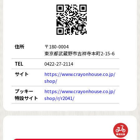
住所
〒180-0004
東京都武蔵野市吉祥寺本町2-15-6
TEL
0422-27-2114
サイト
https://www.crayonhouse.co.jp/
shop/
プッキー
https://www.crayonhouse.co.jp/
特設サイト
shop/r/r2041/