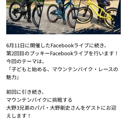
6月11日に開催したFacebookライブに続き、
第2回目のプッキーFacebookライブを行います！
今回のテーマは、
「子どもと始める、マウンテンバイク・レースの
魅力」
前回に引き続き、
マウンテンバイクに挑戦する
大野3兄弟のパパ・大野剛史さんをゲストにお迎
えします！