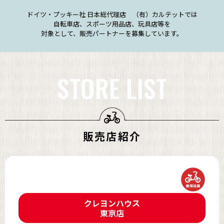
ドイツ・プッキー社 日本総代理店 （有）カルテットでは
自転車店、スポーツ用品店、玩具店等を
対象として、販売パートナーを募集しています。
STORE LIST
販売店紹介
クレヨンハウス
東京店