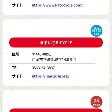
サイト
https://www.katocycle.com/
まるいちBICYCLE
住所
〒445-0891
西尾市下町御城下14番地１
TEL
0563-54-3837
サイト
https://maruichi.org/