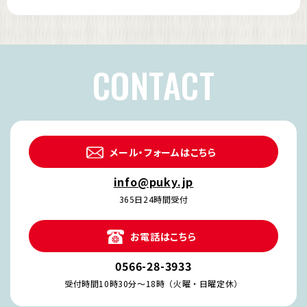
CONTACT
メール・フォームはこちら
info@puky.jp
365日24時間受付
お電話はこちら
0566-28-3933
受付時間10時30分～18時（火曜・日曜定休）