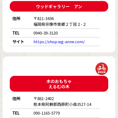
ウッドギャラリー アン
住所
〒811-3436
福岡県宗像市東郷２丁目２-２
TEL
0940-39-3120
サイト
https://shop.wg-anne.com/
木のおもちゃ
えるむの木
住所
〒861-2402
熊本県阿蘇郡西原町小森3527-14
TEL
090-1165-5779