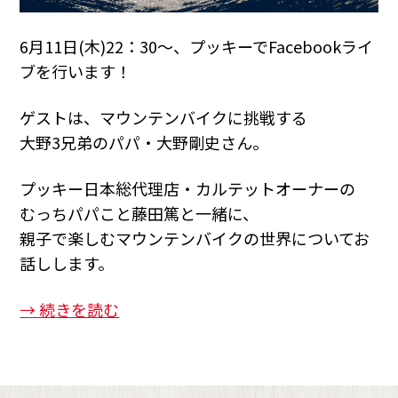
6月11日(木)22：30～、プッキーでFacebookライ
ブを行います！
ゲストは、マウンテンバイクに挑戦する
大野3兄弟のパパ・大野剛史さん。
プッキー日本総代理店・カルテットオーナーの
むっちパパこと藤田篤と一緒に、
親子で楽しむマウンテンバイクの世界についてお
話しします。
→ 続きを読む