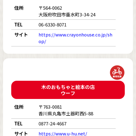
住所
〒564-0062
大阪府吹田市垂水町3-34-24
TEL
06-6330-8071
サイト
https://www.crayonhouse.co.jp/sh
op/
木のおもちゃと絵本の店
ウーフ
住所
〒763-0081
香川県丸亀市土器町西5-88
TEL
0877-24-4667
サイト
https://www.u-hu.net/