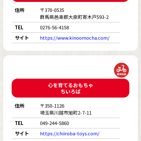
住所
〒370-0535
群馬県邑楽郡大泉町寄木戸593-2
TEL
0276-56-4158
サイト
https://www.kinoomocha.com/
心を育てるおもちゃ
ちいろば
住所
〒350-1126
埼玉県川越市旭町2-7-11
TEL
049-244-5860
サイト
https://chiiroba-toys.com/